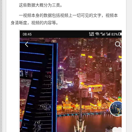
这些数据大概分为三类。
一视频本身的数据包括视频上一切可见的文字，视频本
身清晰度，视频的内容等。