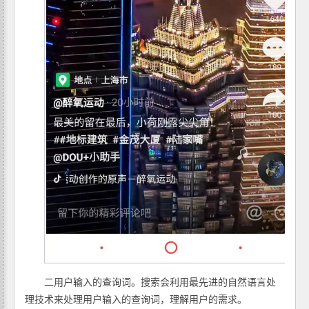
二用户输入的查询词。搜索会利用最先进的自然语言处
理技术来处理用户输入的查询词，理解用户的需求。