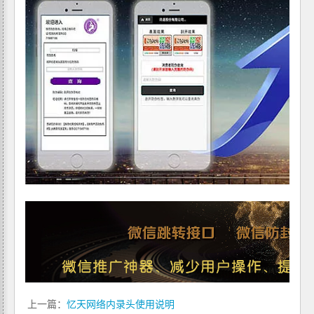
上一篇：
忆天网络内录头使用说明