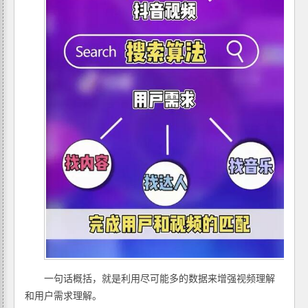
一句话概括，就是利用尽可能多的数据来增强视频理解
和用户需求理解。