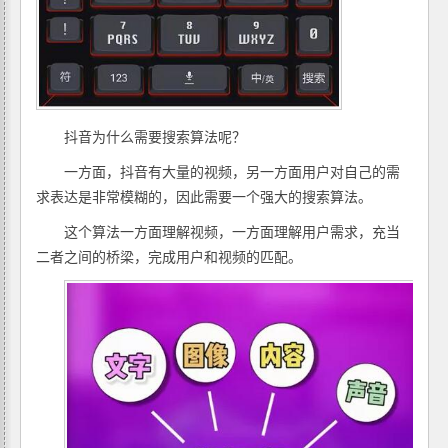
抖音为什么需要搜索算法呢？
一方面，抖音有大量的视频，另一方面用户对自己的需
求表达是非常模糊的，因此需要一个强大的搜索算法。
这个算法一方面理解视频，一方面理解用户需求，充当
二者之间的桥梁，完成用户和视频的匹配。