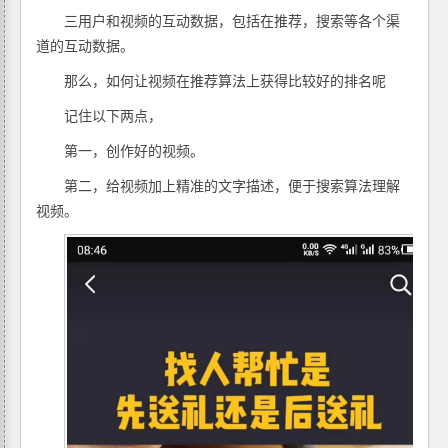
三用户和视频的互动数据，包括在推荐，搜索等各个渠
道的互动数据。
那么，如何让视频在推荐算法上获得比较好的排名呢
记住以下两点，
第一，创作好的视频。
第二，给视频加上精准的文字描述，便于搜索算法理解
视频。