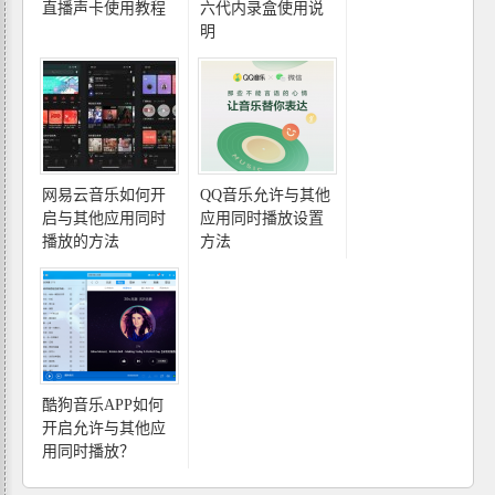
直播声卡使用教程
六代内录盒使用说
明
网易云音乐如何开
QQ音乐允许与其他
启与其他应用同时
应用同时播放设置
播放的方法
方法
酷狗音乐APP如何
开启允许与其他应
用同时播放？