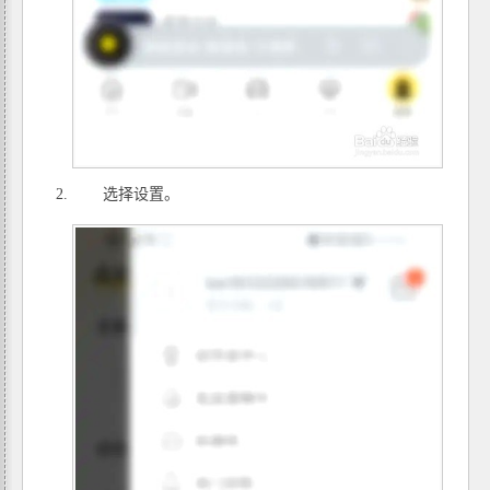
选择设置。