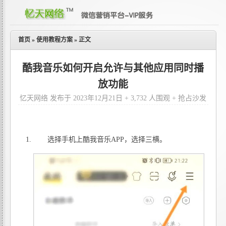
首页
»
使用教程方案
»
正文
酷我音乐如何开启允许与其他应用同时播
放功能
忆天网络 发布于 2023年12月21日 + 3,732 人围观 + 抢占沙发
选择手机上酷我音乐APP，选择三横。