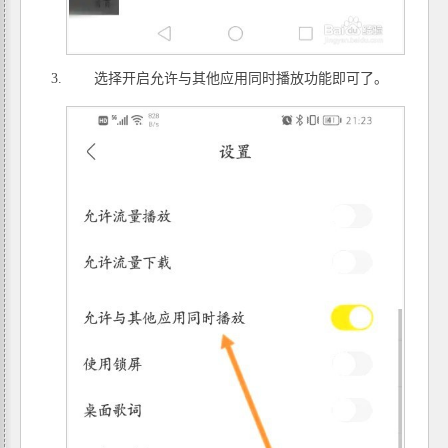
选择开启允许与其他应用同时播放功能即可了。