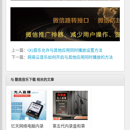
上一篇：
QQ音乐允许与其他应用同时播放设置方法
下一篇：
网易云音乐如何开启与其他应用同时播放的方法
与
酷我音乐下载
相关的文章
忆天网络电脑内录
第五代内录盒和第