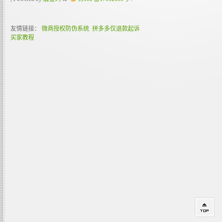
友情链接：
微商授权防伪系统
拼多多仅退款起诉
买家教程