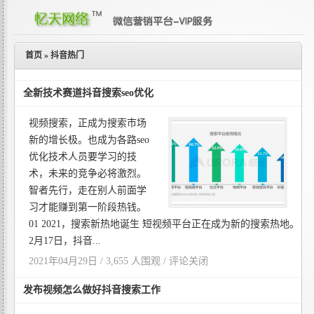
首页
»
抖音热门
全新技术赛道抖音搜索seo优化
视频搜索，正成为搜索市场
新的增长极。也成为各路seo
优化技术人员要学习的技
术，未来的竞争必将激烈。
智者先行，走在别人前面学
习才能赚到第一阶段热钱。
01 2021，搜索新热地诞生 短视频平台正在成为新的搜索热地。
2月17日，抖音...
2021年04月29日 / 3,655 人围观 /
评论关闭
发布视频怎么做好抖音搜索工作