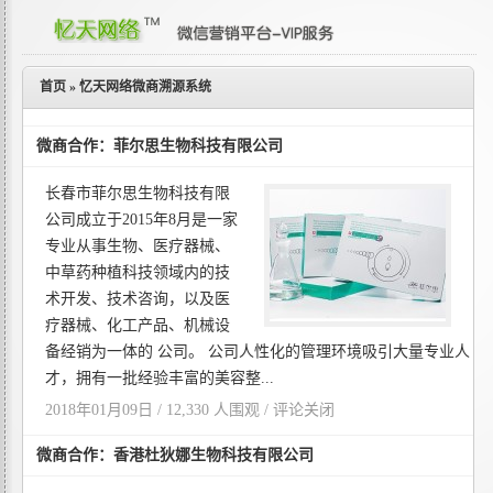
首页
»
忆天网络微商溯源系统
微商合作：菲尔思生物科技有限公司
长春市菲尔思生物科技有限
公司成立于2015年8月是一家
专业从事生物、医疗器械、
中草药种植科技领域内的技
术开发、技术咨询，以及医
疗器械、化工产品、机械设
备经销为一体的 公司。 公司人性化的管理环境吸引大量专业人
才，拥有一批经验丰富的美容整...
2018年01月09日 / 12,330 人围观 /
评论关闭
微商合作：香港杜狄娜生物科技有限公司